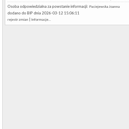
Osoba odpowiedzialna za powstanie informacji:
Paciejewska Joanna
dodano do BIP dnia 2026-03-12 15:06:11
|
rejestr zmian
Informacje...