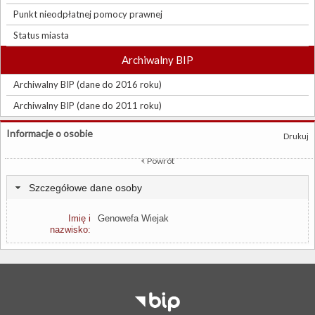
Punkt nieodpłatnej pomocy prawnej
Status miasta
Archiwalny BIP
Archiwalny BIP (dane do 2016 roku)
Archiwalny BIP (dane do 2011 roku)
Informacje o osobie
Drukuj
Powrót
Szczegółowe dane osoby
Imię i
Genowefa Wiejak
nazwisko: